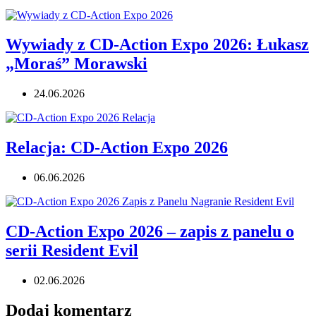
Wywiady z CD-Action Expo 2026: Łukasz
„Moraś” Morawski
24.06.2026
Relacja: CD-Action Expo 2026
06.06.2026
CD-Action Expo 2026 – zapis z panelu o
serii Resident Evil
02.06.2026
Dodaj komentarz