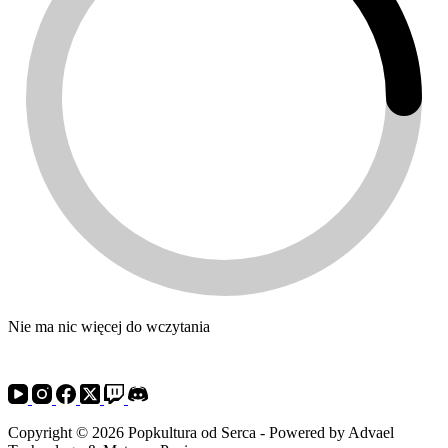
Nie ma nic więcej do wczytania
Copyright © 2026 Popkultura od Serca - Powered by Advael