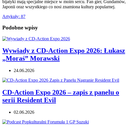
bijatyki mają specjalne miejsce w moim sercu. Fan gier, Gundamów,
Japonii oraz wszystkiego co nosi znamiona kultury popularnej.
Artykuły: 87
Podobne wpisy
Wywiady z CD-Action Expo 2026: Łukasz
„Moraś” Morawski
24.06.2026
CD-Action Expo 2026 – zapis z panelu o
serii Resident Evil
02.06.2026