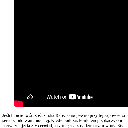
Jeśli lubicie twórczość studia Rare, to na pewno przy tej zapowiedzi
serce zabiło wam mocniej. Kiedy podczas konferencji zobaczyłem
pierwsze ujęcia z
Everwild
, to z miejsca zostałem oczarowany. Styl