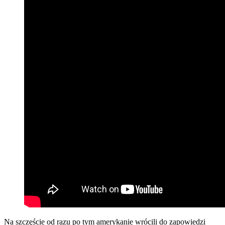
Na szczęście od razu po tym amerykanie wrócili do zapowiedzi